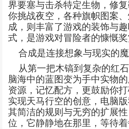
界要塞与击杀特定生物，修复
你挑战夜空，各种旗帜图案、
成，则丰富了游戏的装饰与趣
式，是游戏对冒险者的慷慨奖
合成是连接想象与现实的魔
从第一把木镐到复杂的红石
脑海中的蓝图变为手中实物的
资源，记忆配方，更鼓励你打
实现天马行空的创意，电脑版
其简洁的规则与无穷的扩展性
位，它静静地在那里，等待着