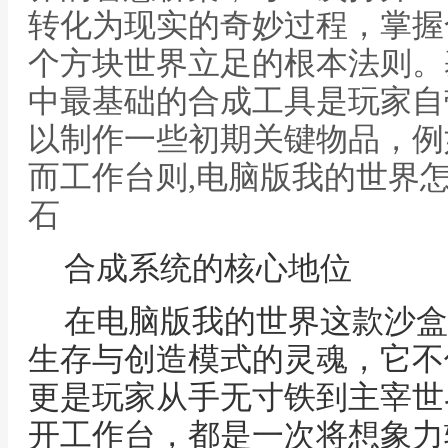
转化为现实的奇妙过程，掌握
个方块世界立足的根本法则。
中最基础的合成工具是玩家自
以制作一些初期关键物品，例
而工作台则,电脑版我的世界
石
合成系统的核心地位
在电脑版我的世界这款沙盒
生存与创造模式的灵魂，它不
更是玩家从手无寸铁到主宰世
开工作台，都是一次将想象力