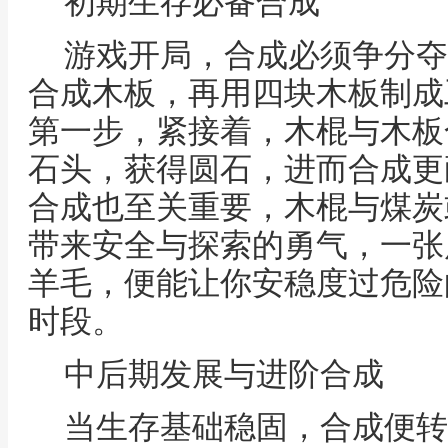
初期生存必备合成
游戏开局，合成必须争分夺
合成木板，再用四块木板制成
第一步，紧接着，木棍与木板
石头，获得圆石，进而合成更
合成也至关重要，木棍与煤炭
带来安全与探索的勇气，一张
羊毛，便能让你安稳度过危险
时段。
中后期发展与进阶合成
当生存基础稳固，合成便转