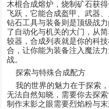
木棍合成熔炉，烧制矿石获得
飞跃，它能合成盔甲、武器、
钻石工具与装备则是顶级战力
了自动化与机关的大门，从简
较器，合成列表就是你的科技
合，让你能为装备注入魔法力
战。
探索与特殊合成配方
我的世界的魅力在于探索，
无法自然知晓，需要你去探索
制作末影之眼需要烈焰粉与末