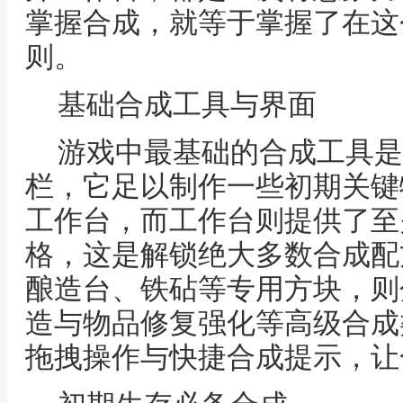
掌握合成，就等于掌握了在这
则。
基础合成工具与界面
游戏中最基础的合成工具是
栏，它足以制作一些初期关键
工作台，而工作台则提供了至
格，这是解锁绝大多数合成配
酿造台、铁砧等专用方块，则
造与物品修复强化等高级合成
拖拽操作与快捷合成提示，让