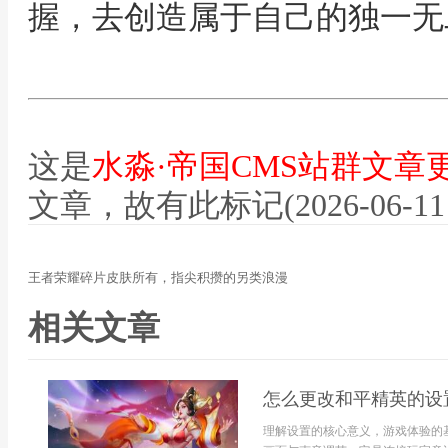
握，去创造属于自己的独一无
这是
水淼·帝国CMS站群文章
文章，故有此标记(2026-06-11 12
王者荣耀碎片皮肤所有，指尖积攒的另类浪漫
相关文章
怎么更改和平精英的设
理解设置的核心意义，游戏体验的