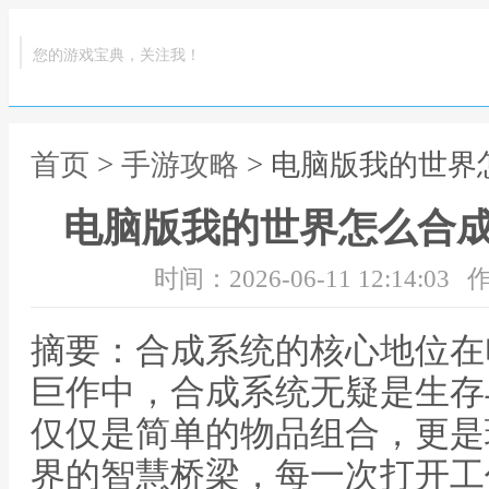
您的游戏宝典，关注我！
首页
>
手游攻略
> 电脑版我的世
电脑版我的世界怎么合
时间：2026-06-11 12:14:03
作
摘要：合成系统的核心地位在
巨作中，合成系统无疑是生存
仅仅是简单的物品组合，更是
界的智慧桥梁，每一次打开工