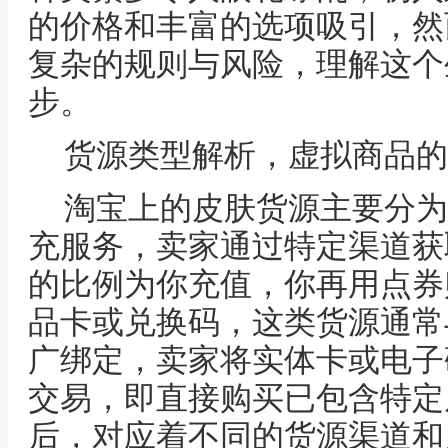
的价格和丰富的选项吸引，然
复杂的规则与风险，理解这个
步。
货源类型解析，虚拟商品的
淘宝上的皮肤货源主要分为
充服务，卖家通过特定渠道获
的比例为你充值，你再用点券
品卡或兑换码，这类货源通常
广绑定，卖家将实体卡或电子
交易，即直接购买已包含特定
后，对应着不同的货源渠道和