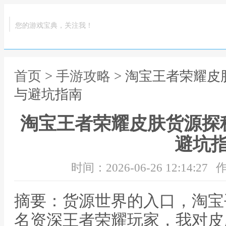
您的游戏宝典，关注我！
首页
>
手游攻略
> 淘宝王者荣耀
与避坑指南
淘宝王者荣耀皮肤货源探
避坑
时间：2026-06-26 12:14:27
作
摘要：货源世界的入口，淘宝
名资深王者荣耀玩家，我对皮