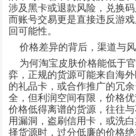
涉及黑卡或退款风险，兑换码
而账号交易更是直接违反游戏
回可能性。
价格差异的背后，渠道与风
为何淘宝皮肤价格能低于官
弈，正规的货源可能来自海外
的礼品卡，或合作推广的冗余
全，但利润空间有限，价格优
价格低得离谱的货源，往往与
用漏洞，盗刷信用卡，或洗白
择货源时，过分低廉的价格绝