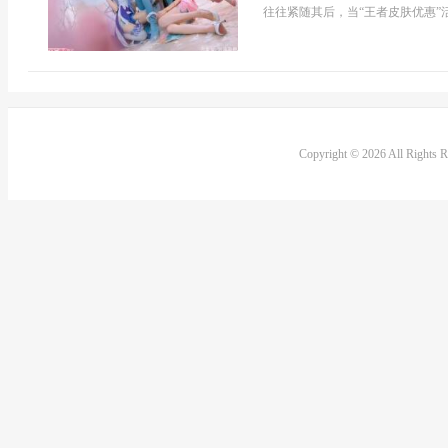
往往紧随其后，当“王者皮肤优惠”
Copyright © 2026 All Rights