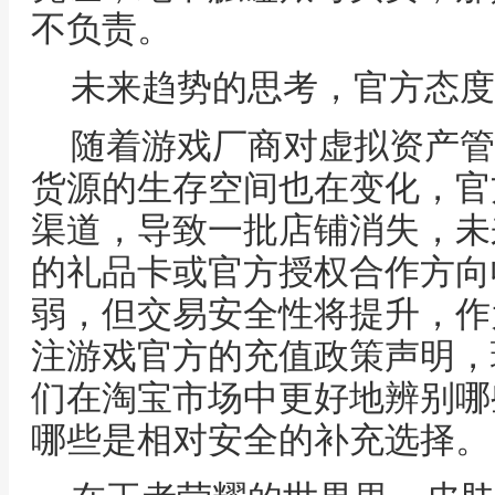
不负责。
未来趋势的思考，官方态度
随着游戏厂商对虚拟资产管
货源的生存空间也在变化，官
渠道，导致一批店铺消失，未
的礼品卡或官方授权合作方向
弱，但交易安全性将提升，作
注游戏官方的充值政策声明，
们在淘宝市场中更好地辨别哪
哪些是相对安全的补充选择。