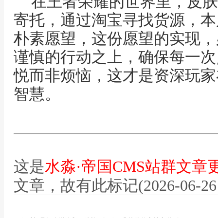
在王者荣耀的世界里，皮肤
寄托，通过淘宝寻找货源，本
朴素愿望，这份愿望的实现，
谨慎的行动之上，确保每一次
悦而非烦恼，这才是资深玩家
智慧。
这是
水淼·帝国CMS站群文章
文章，故有此标记(2026-06-26 12