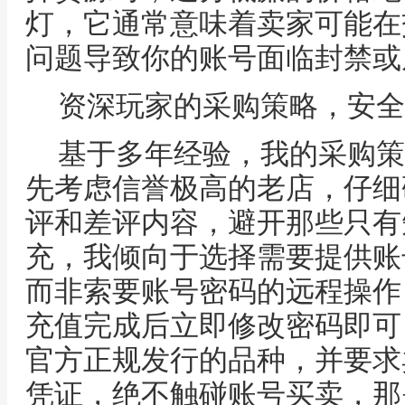
灯，它通常意味着卖家可能在
问题导致你的账号面临封禁或
资深玩家的采购策略，安全
基于多年经验，我的采购策
先考虑信誉极高的老店，仔细
评和差评内容，避开那些只有
充，我倾向于选择需要提供账
而非索要账号密码的远程操作
充值完成后立即修改密码即可
官方正规发行的品种，并要求
凭证，绝不触碰账号买卖，那