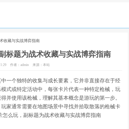
战术收藏与实战博弈指南
副标题为战术收藏与实战博弈指南
1:29
作者：admin
来源：本站
英中一个独特的收集与成长要素，它并非直接存在于经
乐模式或特定活动中，每张卡片代表一种特定枪械，玩
获得并使用该枪械，理解其基本概念是游玩的第一步。
，玩家通常需要在地图场景中寻找并拾取散落的枪械卡
片怎么玩，副标题为战术收藏与实战博弈指南