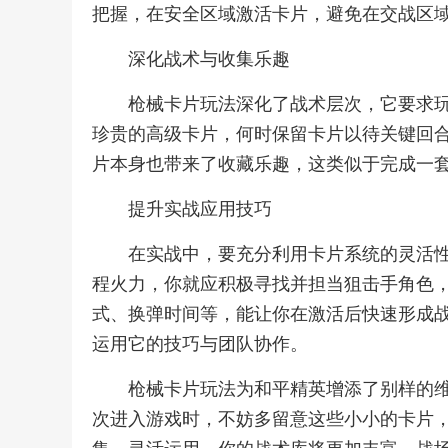
把握，在安全区域激活卡片，避免在交战区
深化战术与收集乐趣
枪械卡片玩法深化了战术层次，它要求
珍贵的高级卡片，何时保留卡片以待关键回
片本身也带来了收藏乐趣，这类似于完成一
提升实战应用技巧
在实战中，要充分利用卡片系统的灵活
程火力，你就应积极寻找并担当狙击手角色
式、换弹时间等，能让你在激活后快速形成
运用它的技巧与团队协作。
枪械卡片玩法为和平精英增添了别样的
次进入游戏时，不妨多留意这些小小的卡片