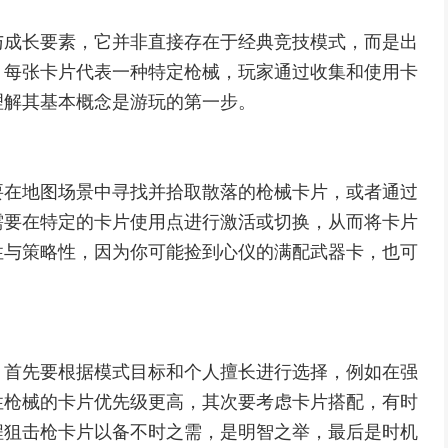
与成长要素，它并非直接存在于经典竞技模式，而是出
，每张卡片代表一种特定枪械，玩家通过收集和使用卡
理解其基本概念是游玩的第一步。
要在地图场景中寻找并拾取散落的枪械卡片，或者通过
需要在特定的卡片使用点进行激活或切换，从而将卡片
性与策略性，因为你可能捡到心仪的满配武器卡，也可
，首先要根据模式目标和个人擅长进行选择，例如在强
性枪械的卡片优先级更高，其次要考虑卡片搭配，有时
程狙击枪卡片以备不时之需，是明智之举，最后是时机