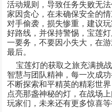
活动规则，导致任务失败无法
家因贪心，在未确保安全的情
对手偷袭，损失惨重，建议玩
好路线，并保持警惕，宝莲灯
一要务，不要因小失大，在游
最后。
宝莲灯的获取之旅充满挑战
智慧与团队精神，每一次成功
不断探索和平精英的精彩世界
点亮那盏神秘的灯，在战场上
玩家们，未来还有更多惊喜等