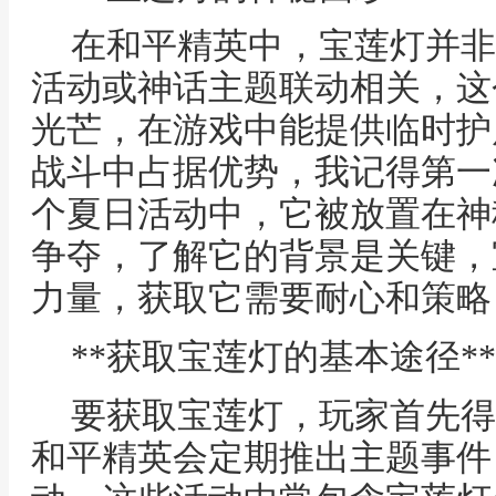
在和平精英中，宝莲灯并非
活动或神话主题联动相关，这
光芒，在游戏中能提供临时护
战斗中占据优势，我记得第一
个夏日活动中，它被放置在神
争夺，了解它的背景是关键，
力量，获取它需要耐心和策略
**获取宝莲灯的基本途径**
要获取宝莲灯，玩家首先得
和平精英会定期推出主题事件