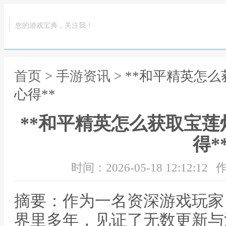
您的游戏宝典，关注我！
首页
>
手游资讯
> **和平精英怎
心得**
**和平精英怎么获取宝
得*
时间：2026-05-18 12:12:12
作
摘要：作为一名资深游戏玩家
界里多年，见证了无数更新与