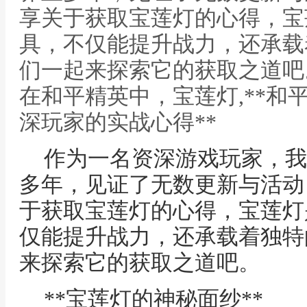
享关于获取宝莲灯的心得，宝
具，不仅能提升战力，还承载
们一起来探索它的获取之道吧。
在和平精英中，宝莲灯,**和
深玩家的实战心得**
作为一名资深游戏玩家，我
多年，见证了无数更新与活动
于获取宝莲灯的心得，宝莲灯
仅能提升战力，还承载着独特
来探索它的获取之道吧。
**宝莲灯的神秘面纱**