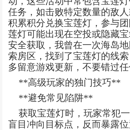
动，这些活动中常包含宝莲灯
任务，如击败特定数量的敌人
积累积分兑换宝莲灯，参与团
莲灯可能出现在空投或隐藏宝
安全获取，我曾在一次海岛地
索房区，找到了宝莲灯的线索
多留意游戏更新，不要错过任
**高级玩家的独门技巧**
**避免常见陷阱**
获取宝莲灯时，玩家常犯一
盲目冲向目标点，反而暴露位