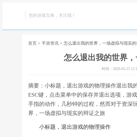
您的游戏宝典，关注我！
首页
>
手游资讯
> 怎么退出我的世界，一场虚拟与现实
怎么退出我的世界，
时间：2026-05-25 12:1
摘要：小标题，退出游戏的物理操作退出我
ESC键，点击菜单中的保存并退出选项，游
手指的动作，几秒钟的过程，然而对于资深玩
界，一场虚拟与现实的辩证之旅
小标题，退出游戏的物理操作