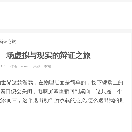
的辩证之旅
一场虚拟与现实的辩证之旅
3:23
作者：admin
来源：本站
的世界这款游戏，在物理层面是简单的，按下键盘上的
戏窗口便会关闭，电脑屏幕重新回到桌面，这只是一个
家而言，这个退出动作所承载的意义,怎么退出我的世