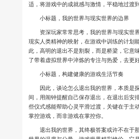
适，将游戏中的成就感与激情，平稳地过渡
小标题，我的世界与现实世界的边界
资深玩家常常思考，我的世界与现实世
现实人类精神的映射，在游戏中训练的计划
此，高明的退出不是割裂，而是桥梁，它意
了带着虚拟世界中淬炼的专注与热爱，去更好
小标题，构建健康的游戏生活节奏
因此，谈论怎么退出我的世界，本质是
间，用闹钟提醒自己保存退出，在退出后安
些仪式感能帮助心灵平滑过渡，关键在于主
掌控游戏，而非游戏在掌控你。
退出我的世界，其终极答案或许不在于那