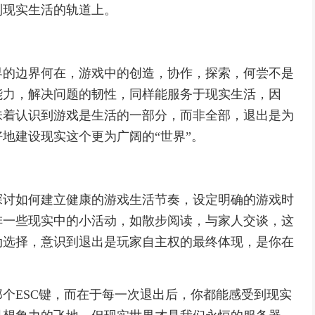
到现实生活的轨道上。
界的边界何在，游戏中的创造，协作，探索，何尝不是
能力，解决问题的韧性，同样能服务于现实生活，因
味着认识到游戏是生活的一部分，而非全部，退出是为
地建设现实这个更为广阔的“世界”。
探讨如何建立健康的游戏生活节奏，设定明确的游戏时
排一些现实中的小活动，如散步阅读，与家人交谈，这
动选择，意识到退出是玩家自主权的最终体现，是你在
个ESC键，而在于每一次退出后，你都能感受到现实