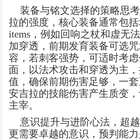
装备与铭文选择的策略思考
拉的强度，核心装备通常包括
items，例如回响之杖和虚
加穿透，前期发育装备可选咒
容，若刺客强势，可适时考虑
面，以法术攻击和穿透为主，
值，确保前期伤害足够，一套
安吉拉的技能伤害产生质变，
主宰。
意识提升与进阶心法，超越
更需要卓越的意识，预判能力