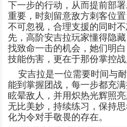
下一步的行动，从而提前部署
重要，时刻留意敌方刺客位置
不可忽视，合理支援的同时不
先，高阶安吉拉玩家懂得隐藏
找致命一击的机会，她们明白
技能伤害，更在于那份掌控战
安吉拉是一位需要时间与耐
能到掌握团战，每一步都充满
眩晕敌人，并用炽热光辉照亮
无比美妙，持续练习，保持思
化为令对手敬畏的存在。