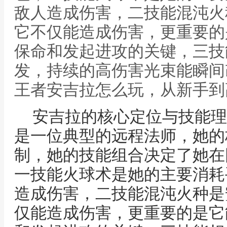
敌人造成伤害，二技能混沌火
它不仅能造成伤害，更重要的
保命和发起进攻的关键，三技
发，持续的高伤害光束能瞬间
王者安吉拉怎么玩，从新手到
安吉拉的核心定位与技能理
是一位典型的远程法师，她的
制，她的技能组合决定了她在
一技能火球术是她的主要消耗
造成伤害，二技能混沌火种是
仅能造成伤害，更重要的是它