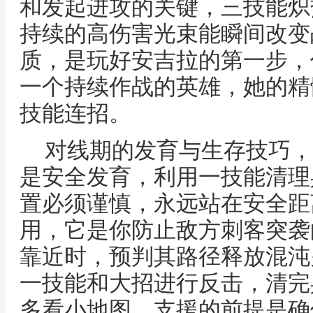
和发起进攻的关键，三技能炽
持续的高伤害光束能瞬间改变
质，是玩好安吉拉的第一步，
一个持续作战的英雄，她的精
技能连招。
对线期的发育与生存技巧，
是安全发育，利用一技能清理
置必须谨慎，永远站在安全距
用，它是你防止敌方刺客突袭
靠近时，预判其路径释放混沌
一技能和大招进行反击，清完
多看小地图，支援的前提是确