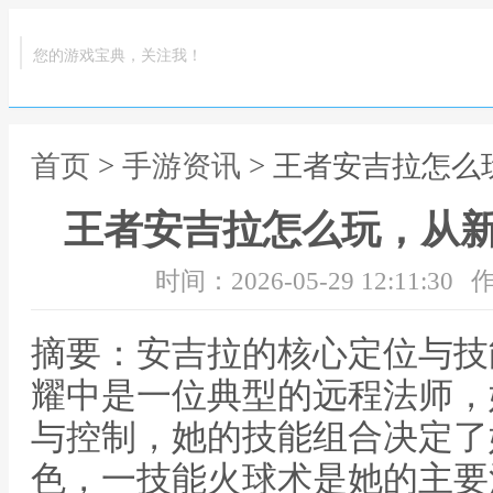
您的游戏宝典，关注我！
首页
>
手游资讯
> 王者安吉拉怎
王者安吉拉怎么玩，从
时间：2026-05-29 12:11:30
作
摘要：安吉拉的核心定位与技
耀中是一位典型的远程法师，
与控制，她的技能组合决定了
色，一技能火球术是她的主要