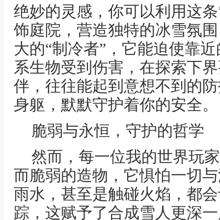
绝妙的灵感，你可以利用这条
饰庭院，营造独特的冰雪氛围
大的“制冷者”，它能迫使靠
系生物受到伤害，在探索下界
伴，往往能起到意想不到的防
身躯，默默守护着你的安全。
脆弱与永恒，守护的哲学
然而，每一位我的世界玩家
而脆弱的造物，它惧怕一切与
雨水，甚至是触碰火焰，都会
踪，这赋予了合成雪人更深一