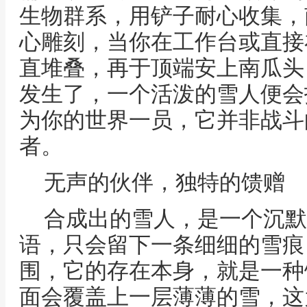
生物群系，用铲子耐心收集，
心雕刻，当你在工作台或直接
直堆叠，再于顶端安上南瓜头
发生了，一个活泼的雪人便会
为你的世界一员，它并非战斗
者。
无声的伙伴，独特的馈赠
合成出的雪人，是一个沉默
语，只会留下一条细细的雪痕
围，它的存在本身，就是一种
面会覆盖上一层薄薄的雪，这