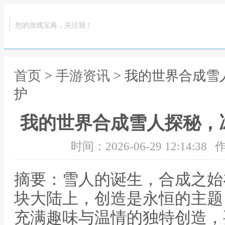
您的游戏宝典，关注我！
首页
>
手游资讯
> 我的世界合成
护
我的世界合成雪人探秘，
时间：2026-06-29 12:14:38
作
摘要：雪人的诞生，合成之始
块大陆上，创造是永恒的主题
充满趣味与温情的独特创造，