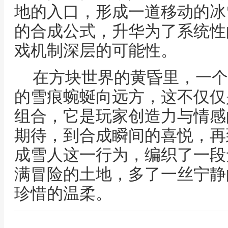
地的入口，形成一道移动的冰
的合成公式，升华为了系统性
戏机制深层的可能性。
在方块世界的黄昏里，一个
的雪痕蜿蜒向远方，这不仅仅
组合，它是玩家创造力与情感
期待，到合成瞬间的喜悦，再
成雪人这一行为，编织了一段
满冒险的土地，多了一丝宁静
珍惜的温柔。