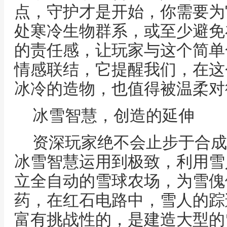
点，守护才是开始，你需要为
处寒冷生物群系，或至少避免
的责任感，让玩家与这个简单
情感联结，它提醒我们，在这
冰冷的造物，也值得被温柔对
冰雪智慧，创造的延伸
资深玩家绝不会止步于合成
冰雪智慧运用到极致，利用雪
立全自动的雪球农场，为雪傀
药，在红石电路中，雪人的踪
富有挑战性的，是建造大型的