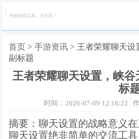
您的游戏宝典，关注我！
首页
>
手游资讯
> 王者荣耀聊天
副标题
王者荣耀聊天设置，峡谷
标
时间：2026-07-09 12:16:22
作
摘要：聊天设置的战略意义在
聊天设置绝非简单的交流工具