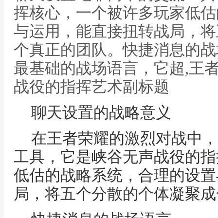
挥核心，一个被许多玩家低估
与运用，能直接扭转战局，将
个真正的团队。快捷消息的战
最基础的战场语言，它超,王
战役的指挥艺术副标题
聊天设置的战略意义
在王者荣耀的激烈对战中，
工具，它是峡谷无声战役的指
低估的战略系统，合理的设置
局，将五个分散的个体凝聚成