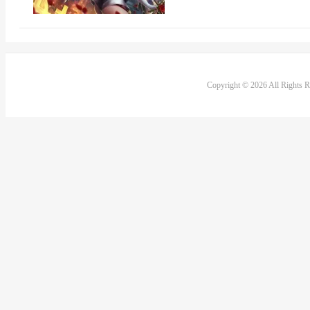
Copyright © 2026 All Rights