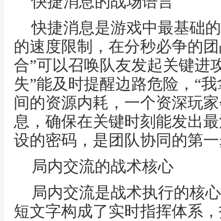
快捷消息的战场语言
快捷消息是游戏中最基础的
的速度限制，在分秒必争的团
合”可以召唤队友发起关键进
失”能及时提醒边路危险，“我拿
间的资源内耗，一个资深玩家
息，确保在关键时刻能发出最
设的密码，是团队协同的第一
局内交流的战术核心
局内交流是战术执行的核心
短文字构成了实时指挥体系，