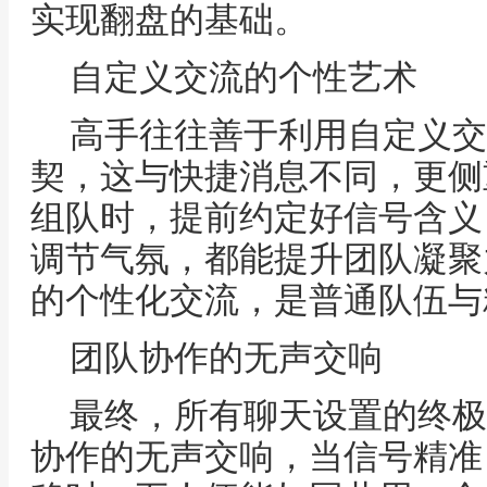
实现翻盘的基础。
自定义交流的个性艺术
高手往往善于利用自定义交
契，这与快捷消息不同，更侧
组队时，提前约定好信号含义
调节气氛，都能提升团队凝聚
的个性化交流，是普通队伍与
团队协作的无声交响
最终，所有聊天设置的终极
协作的无声交响，当信号精准