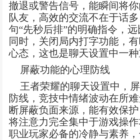
撤退或警告信号，能瞬间将你
队友，高效的交流不在于话多
句“先秒后排”的明确指令，
同时，关闭局内打字功能，有
心态，这也是聊天设置中一种
屏蔽功能的心理防线
王者荣耀的聊天设置中，屏
防线，竞技中情绪波动在所难
断屏蔽负面来源，能有效保护
将注意力完全集中于游戏操作
职业玩家必备的冷静与素养，