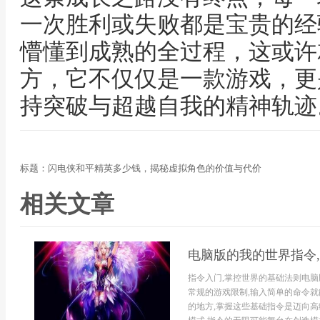
一次胜利或失败都是宝贵的经
懵懂到成熟的全过程，这或许
方，它不仅仅是一款游戏，更
持突破与超越自我的精神轨迹
标题：闪电侠和平精英多少钱，揭秘虚拟角色的价值与代价
相关文章
电脑版的我的世界指令
指令入门,掌控世界的基础法则电脑
常规的游戏限制,输入简单的命令就
的地方,掌握这些基础指令是迈向