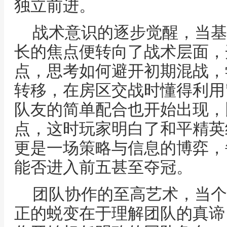
独立前进。
战术意识的逐步觉醒，当基
长的焦点便转向了战术层面，
点，思考如何避开初期混战，
转移，在房区交战时懂得利用
队友的简单配合也开始出现，
点，这时玩家明白了和平精英
更是一场策略与信息的博弈，
能否进入前五甚至夺冠。
团队协作的至高艺术，当个
正的蜕变在于理解团队的真谛