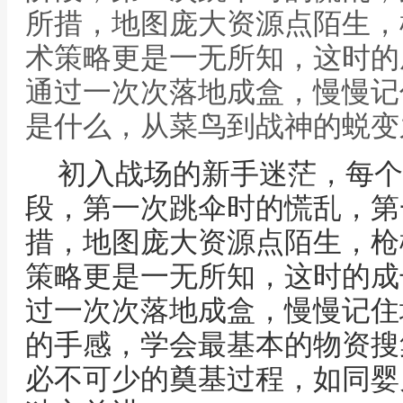
所措，地图庞大资源点陌生，
术策略更是一无所知，这时的
通过一次次落地成盒，慢慢记
是什么，从菜鸟到战神的蜕变
初入战场的新手迷茫，每个
段，第一次跳伞时的慌乱，第
措，地图庞大资源点陌生，枪
策略更是一无所知，这时的成
过一次次落地成盒，慢慢记住
的手感，学会最基本的物资搜
必不可少的奠基过程，如同婴