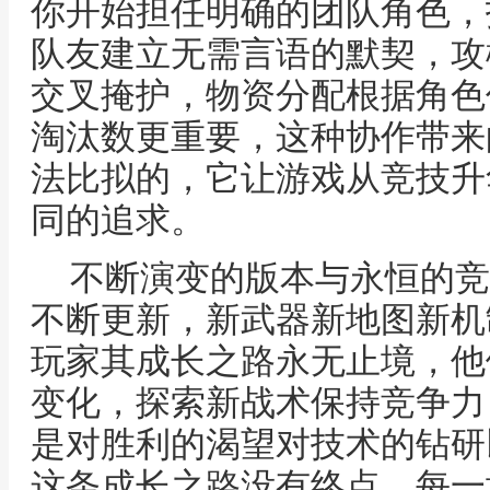
你开始担任明确的团队角色，
队友建立无需言语的默契，攻
交叉掩护，物资分配根据角色
淘汰数更重要，这种协作带来
法比拟的，它让游戏从竞技升
同的追求。
不断演变的版本与永恒的竞
不断更新，新武器新地图新机
玩家其成长之路永无止境，他
变化，探索新战术保持竞争力
是对胜利的渴望对技术的钻研
这条成长之路没有终点，每一