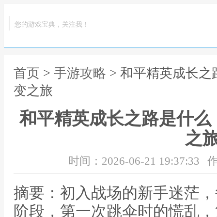
您的游戏宝典，关注我！
首页
>
手游攻略
> 和平精英成长
变之旅
和平精英成长之路是什么
之
时间：2026-06-21 19:37:33
作
摘要：初入战场的新手迷茫，
阶段，第一次跳伞时的慌乱，