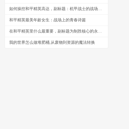
如何操控和平精英高达，副标题：机甲战士的战场生存法则
和平精英最美年龄女生：战场上的青春诗篇
在和平精英里什么最重要，副标题为制胜核心的永恒追问
我的世界怎么做堆肥桶,从废物到资源的魔法转换