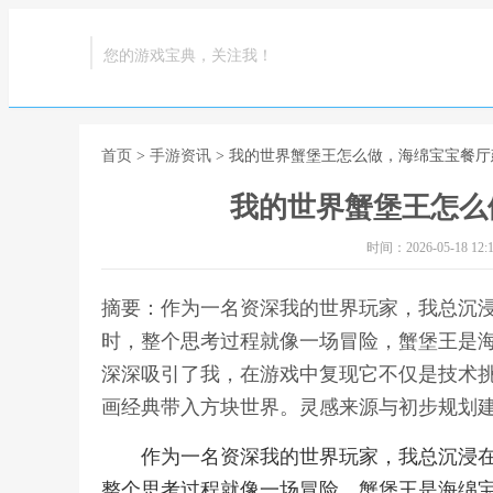
您的游戏宝典，关注我！
首页
>
手游资讯
> 我的世界蟹堡王怎么做，海绵宝宝餐
我的世界蟹堡王怎么
时间：2026-05-18 12:1
摘要：作为一名资深我的世界玩家，我总沉
时，整个思考过程就像一场冒险，蟹堡王是
深深吸引了我，在游戏中复现它不仅是技术
画经典带入方块世界。灵感来源与初步规划建
作为一名资深我的世界玩家，我总沉浸
整个思考过程就像一场冒险，蟹堡王是海绵