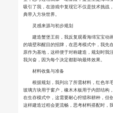
吸引了我，在游戏中复现它不仅是技术挑战
典带入方块世界。
灵感来源与初步规划
建造蟹堡王前，我反复观看海绵宝宝动
的墙壁和醒目的招牌，在思考模式中，我先
原作为基地，这样便于对称建造，规划时我
我兴奋，因为每个决定都影响最终效果。
材料收集与准备
根据规划，我列出了所需材料，红色羊
玻璃方块用于窗户，橡木木板用于内部结构
在生存模式中，这需要耐心狩猎和耕种，但
这样建造过程会更流畅，思考材料搭配时，