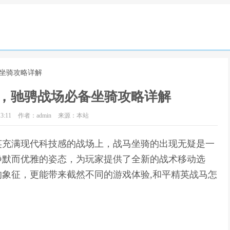
备坐骑攻略详解
，驰骋战场必备坐骑攻略详解
3:11
作者：admin
来源：本站
英充满现代科技感的战场上，战马坐骑的出现无疑是一
静默而优雅的姿态，为玩家提供了全新的战术移动选
象征，更能带来截然不同的游戏体验,和平精英战马怎