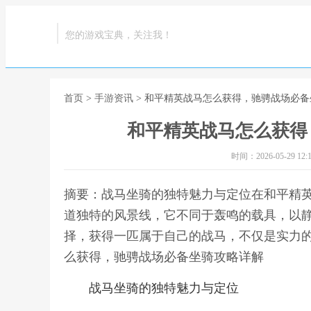
您的游戏宝典，关注我！
首页
>
手游资讯
> 和平精英战马怎么获得，驰骋战场必
和平精英战马怎么获得
时间：2026-05-29 12:1
摘要：战马坐骑的独特魅力与定位在和平精
道独特的风景线，它不同于轰鸣的载具，以
择，获得一匹属于自己的战马，不仅是实力的
么获得，驰骋战场必备坐骑攻略详解
战马坐骑的独特魅力与定位